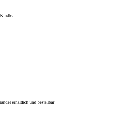
 Kindle.
ndel erhältlich und bestellbar