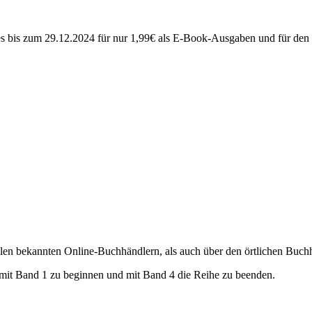
es bis zum 29.12.2024 für nur 1,99€ als E-Book-Ausgaben und für den
en bekannten Online-Buchhändlern, als auch über den örtlichen Buchha
 mit Band 1 zu beginnen und mit Band 4 die Reihe zu beenden.