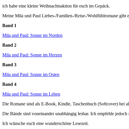
ich habe eine kleine Weihnachtsaktion für euch im Gepäck.
Meine Mila und Paul Liebes-/Familien-/Reise-/Wohlfühlromane gibt 
Band 1
Mila und Paul: Sonne im Norden
Band 2
Mila und Paul: Sonne im Herzen
Band 3
Mila und Paul: Sonne im Osten
Band 4
Mila und Paul: Sonne im Leben
Die Romane sind als E-Book, Kindle, Taschenbuch (Softcover) bei all
Die Bände sind voneinander unabhängig lesbar. Ich empfehle jedoch
Ich wünsche euch eine wunderschöne Lesezeit.