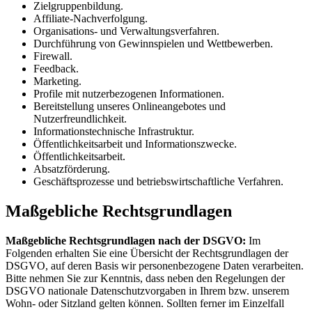
Zielgruppenbildung.
Affiliate-Nachverfolgung.
Organisations- und Verwaltungsverfahren.
Durchführung von Gewinnspielen und Wettbewerben.
Firewall.
Feedback.
Marketing.
Profile mit nutzerbezogenen Informationen.
Bereitstellung unseres Onlineangebotes und
Nutzerfreundlichkeit.
Informationstechnische Infrastruktur.
Öffentlichkeitsarbeit und Informationszwecke.
Öffentlichkeitsarbeit.
Absatzförderung.
Geschäftsprozesse und betriebswirtschaftliche Verfahren.
Maßgebliche Rechtsgrundlagen
Maßgebliche Rechtsgrundlagen nach der DSGVO:
Im
Folgenden erhalten Sie eine Übersicht der Rechtsgrundlagen der
DSGVO, auf deren Basis wir personenbezogene Daten verarbeiten.
Bitte nehmen Sie zur Kenntnis, dass neben den Regelungen der
DSGVO nationale Datenschutzvorgaben in Ihrem bzw. unserem
Wohn- oder Sitzland gelten können. Sollten ferner im Einzelfall