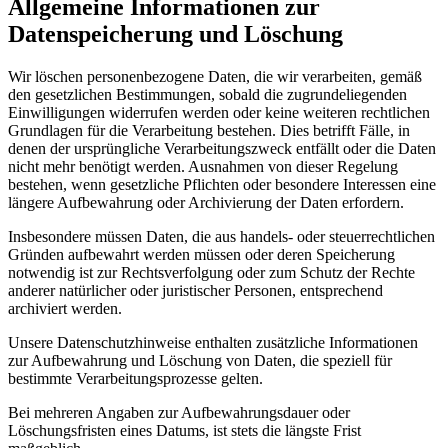
Allgemeine Informationen zur
Datenspeicherung und Löschung
Wir löschen personenbezogene Daten, die wir verarbeiten, gemäß
den gesetzlichen Bestimmungen, sobald die zugrundeliegenden
Einwilligungen widerrufen werden oder keine weiteren rechtlichen
Grundlagen für die Verarbeitung bestehen. Dies betrifft Fälle, in
denen der ursprüngliche Verarbeitungszweck entfällt oder die Daten
nicht mehr benötigt werden. Ausnahmen von dieser Regelung
bestehen, wenn gesetzliche Pflichten oder besondere Interessen eine
längere Aufbewahrung oder Archivierung der Daten erfordern.
Insbesondere müssen Daten, die aus handels- oder steuerrechtlichen
Gründen aufbewahrt werden müssen oder deren Speicherung
notwendig ist zur Rechtsverfolgung oder zum Schutz der Rechte
anderer natürlicher oder juristischer Personen, entsprechend
archiviert werden.
Unsere Datenschutzhinweise enthalten zusätzliche Informationen
zur Aufbewahrung und Löschung von Daten, die speziell für
bestimmte Verarbeitungsprozesse gelten.
Bei mehreren Angaben zur Aufbewahrungsdauer oder
Löschungsfristen eines Datums, ist stets die längste Frist