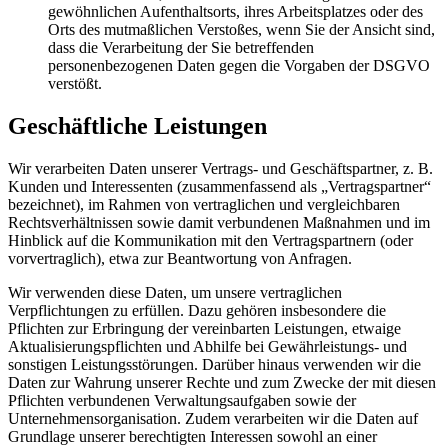
gewöhnlichen Aufenthaltsorts, ihres Arbeitsplatzes oder des
Orts des mutmaßlichen Verstoßes, wenn Sie der Ansicht sind,
dass die Verarbeitung der Sie betreffenden
personenbezogenen Daten gegen die Vorgaben der DSGVO
verstößt.
Geschäftliche Leistungen
Wir verarbeiten Daten unserer Vertrags- und Geschäftspartner, z. B.
Kunden und Interessenten (zusammenfassend als „Vertragspartner“
bezeichnet), im Rahmen von vertraglichen und vergleichbaren
Rechtsverhältnissen sowie damit verbundenen Maßnahmen und im
Hinblick auf die Kommunikation mit den Vertragspartnern (oder
vorvertraglich), etwa zur Beantwortung von Anfragen.
Wir verwenden diese Daten, um unsere vertraglichen
Verpflichtungen zu erfüllen. Dazu gehören insbesondere die
Pflichten zur Erbringung der vereinbarten Leistungen, etwaige
Aktualisierungspflichten und Abhilfe bei Gewährleistungs- und
sonstigen Leistungsstörungen. Darüber hinaus verwenden wir die
Daten zur Wahrung unserer Rechte und zum Zwecke der mit diesen
Pflichten verbundenen Verwaltungsaufgaben sowie der
Unternehmensorganisation. Zudem verarbeiten wir die Daten auf
Grundlage unserer berechtigten Interessen sowohl an einer