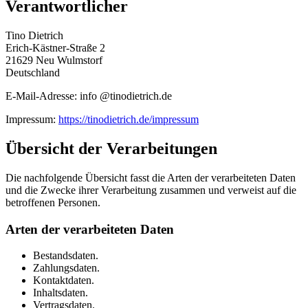
Verantwortlicher
Tino Dietrich
Erich-Kästner-Straße 2
21629 Neu Wulmstorf
Deutschland
E-Mail-Adresse: info @tinodietrich.de
Impressum:
https://tinodietrich.de/impressum
Übersicht der Verarbeitungen
Die nachfolgende Übersicht fasst die Arten der verarbeiteten Daten
und die Zwecke ihrer Verarbeitung zusammen und verweist auf die
betroffenen Personen.
Arten der verarbeiteten Daten
Bestandsdaten.
Zahlungsdaten.
Kontaktdaten.
Inhaltsdaten.
Vertragsdaten.