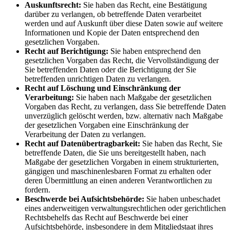
Auskunftsrecht:
Sie haben das Recht, eine Bestätigung
darüber zu verlangen, ob betreffende Daten verarbeitet
werden und auf Auskunft über diese Daten sowie auf weitere
Informationen und Kopie der Daten entsprechend den
gesetzlichen Vorgaben.
Recht auf Berichtigung:
Sie haben entsprechend den
gesetzlichen Vorgaben das Recht, die Vervollständigung der
Sie betreffenden Daten oder die Berichtigung der Sie
betreffenden unrichtigen Daten zu verlangen.
Recht auf Löschung und Einschränkung der
Verarbeitung:
Sie haben nach Maßgabe der gesetzlichen
Vorgaben das Recht, zu verlangen, dass Sie betreffende Daten
unverzüglich gelöscht werden, bzw. alternativ nach Maßgabe
der gesetzlichen Vorgaben eine Einschränkung der
Verarbeitung der Daten zu verlangen.
Recht auf Datenübertragbarkeit:
Sie haben das Recht, Sie
betreffende Daten, die Sie uns bereitgestellt haben, nach
Maßgabe der gesetzlichen Vorgaben in einem strukturierten,
gängigen und maschinenlesbaren Format zu erhalten oder
deren Übermittlung an einen anderen Verantwortlichen zu
fordern.
Beschwerde bei Aufsichtsbehörde:
Sie haben unbeschadet
eines anderweitigen verwaltungsrechtlichen oder gerichtlichen
Rechtsbehelfs das Recht auf Beschwerde bei einer
Aufsichtsbehörde, insbesondere in dem Mitgliedstaat ihres