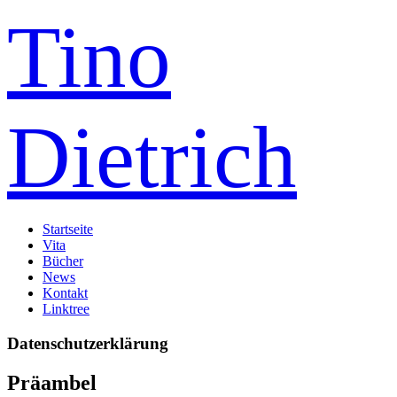
Tino
Dietrich
Startseite
Vita
Bücher
News
Kontakt
Linktree
Datenschutzerklärung
Präambel