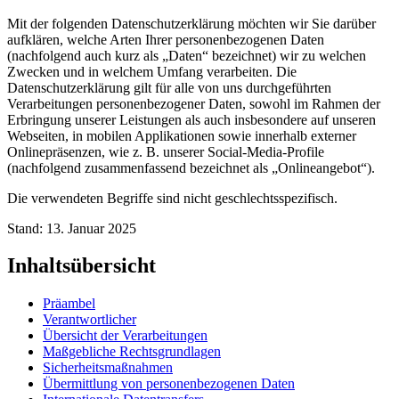
Mit der folgenden Datenschutzerklärung möchten wir Sie darüber
aufklären, welche Arten Ihrer personenbezogenen Daten
(nachfolgend auch kurz als „Daten“ bezeichnet) wir zu welchen
Zwecken und in welchem Umfang verarbeiten. Die
Datenschutzerklärung gilt für alle von uns durchgeführten
Verarbeitungen personenbezogener Daten, sowohl im Rahmen der
Erbringung unserer Leistungen als auch insbesondere auf unseren
Webseiten, in mobilen Applikationen sowie innerhalb externer
Onlinepräsenzen, wie z. B. unserer Social-Media-Profile
(nachfolgend zusammenfassend bezeichnet als „Onlineangebot“).
Die verwendeten Begriffe sind nicht geschlechtsspezifisch.
Stand: 13. Januar 2025
Inhaltsübersicht
Präambel
Verantwortlicher
Übersicht der Verarbeitungen
Maßgebliche Rechtsgrundlagen
Sicherheitsmaßnahmen
Übermittlung von personenbezogenen Daten