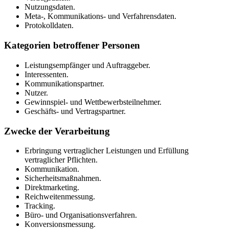
Nutzungsdaten.
Meta-, Kommunikations- und Verfahrensdaten.
Protokolldaten.
Kategorien betroffener Personen
Leistungsempfänger und Auftraggeber.
Interessenten.
Kommunikationspartner.
Nutzer.
Gewinnspiel- und Wettbewerbsteilnehmer.
Geschäfts- und Vertragspartner.
Zwecke der Verarbeitung
Erbringung vertraglicher Leistungen und Erfüllung
vertraglicher Pflichten.
Kommunikation.
Sicherheitsmaßnahmen.
Direktmarketing.
Reichweitenmessung.
Tracking.
Büro- und Organisationsverfahren.
Konversionsmessung.