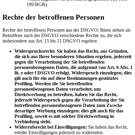
199 BGB).
Rechte der betroffenen Personen
Rechte der betroffenen Personen aus der DSGVO: Ihnen stehen als
Betroffene nach der DSGVO verschiedene Rechte zu, die sich
insbesondere aus Art. 15 bis 21 DSGVO ergeben:
Widerspruchsrecht: Sie haben das Recht, aus Gründen,
die sich aus Ihrer besonderen Situation ergeben, jederzeit
gegen die Verarbeitung der Sie betreffenden
personenbezogenen Daten, die aufgrund von Art. 6 Abs. 1
lit. e oder f DSGVO erfolgt, Widerspruch einzulegen; dies
gilt auch für ein auf diese Bestimmungen gestütztes
Profiling. Werden die Sie betreffenden
personenbezogenen Daten verarbeitet, um
Direktwerbung zu betreiben, haben Sie das Recht,
jederzeit Widerspruch gegen die Verarbeitung der Sie
betreffenden personenbezogenen Daten zum Zwecke
derartiger Werbung einzulegen; dies gilt auch für das
Profiling, soweit es mit solcher Direktwerbung in
Verbindung steht.
Widerrufsrecht bei Einwilligungen:
Sie haben das Recht,
erteilte Einwilligungen jederzeit zu widerrufen.