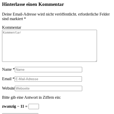
Hinterlasse einen Kommentar
Deine Email-Adresse wird nicht veröffentlicht. erforderliche Felder
sind markiert
*
Kommentar
Name
*
Email
*
Website
Bitte gib eine Antwort in Ziffern ein:
zwanzig − 11 =