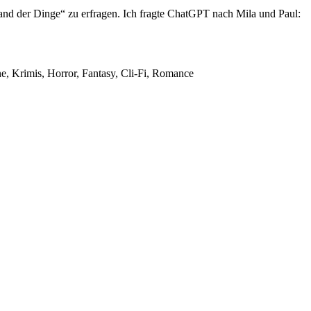
tand der Dinge“ zu erfragen. Ich fragte ChatGPT nach Mila und Paul:
ne, Krimis, Horror, Fantasy, Cli-Fi, Romance