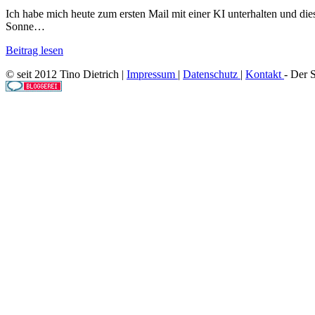
Ich habe mich heute zum ersten Mail mit einer KI unterhalten und di
Sonne…
Beitrag lesen
© seit 2012 Tino Dietrich |
Impressum
|
Datenschutz
|
Kontakt
- Der 