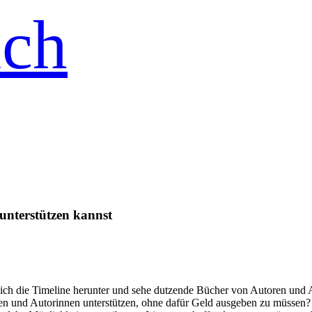
ich
unterstützen kannst
e ich die Timeline herunter und sehe dutzende Bücher von Autoren und
ren und Autorinnen unterstützen, ohne dafür Geld ausgeben zu müssen?