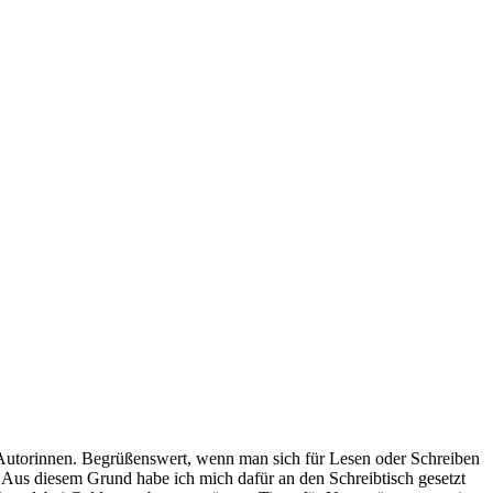
 Autorinnen. Begrüßenswert, wenn man sich für Lesen oder Schreiben
 Aus diesem Grund habe ich mich dafür an den Schreibtisch gesetzt