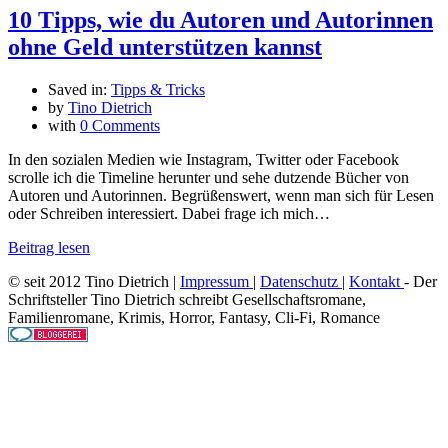
10 Tipps, wie du Autoren und Autorinnen
ohne Geld unterstützen kannst
Saved in:
Tipps & Tricks
by
Tino Dietrich
with
0 Comments
In den sozialen Medien wie Instagram, Twitter oder Facebook
scrolle ich die Timeline herunter und sehe dutzende Bücher von
Autoren und Autorinnen. Begrüßenswert, wenn man sich für Lesen
oder Schreiben interessiert. Dabei frage ich mich…
Beitrag lesen
© seit 2012 Tino Dietrich |
Impressum
|
Datenschutz
|
Kontakt
- Der
Schriftsteller Tino Dietrich schreibt Gesellschaftsromane,
Familienromane, Krimis, Horror, Fantasy, Cli-Fi, Romance