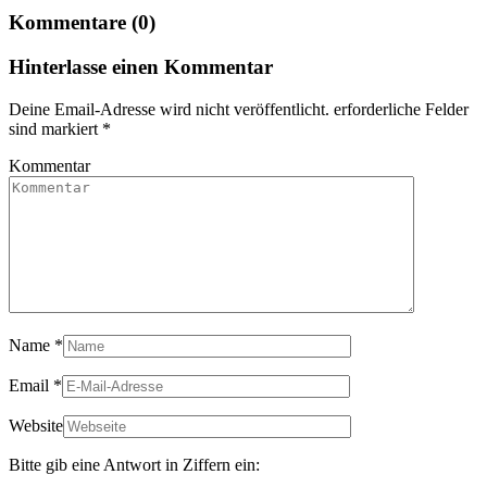
Kommentare (0)
Hinterlasse einen Kommentar
Deine Email-Adresse wird nicht veröffentlicht. erforderliche Felder
sind markiert
*
Kommentar
Name
*
Email
*
Website
Bitte gib eine Antwort in Ziffern ein: