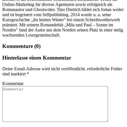
Online-Marketing für diverse Agenturen sowie erfolgreich als
Romanautor und Ghostwriter. Tino Dietrich bildet sich fortan weiter
und ist begeistert vom Selfpublishing. 2014 wurde u. a. seine
Kurzgeschichte „Im letzten Winter“ bei einem Schreibwettbewerb
prämiert. Mit seinem Romandebüt „Mila und Paul – Sonne im
Norden“ fand der Autor aus dem Norden seinen Platz in einer stetig
wachsenden Lesergemeinschaft.
Kommentare (0)
Hinterlasse einen Kommentar
Deine Email-Adresse wird nicht veröffentlicht. erforderliche Felder
sind markiert
*
Kommentar