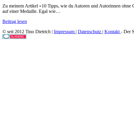
Zu meinem Artikel »10 Tipps, wie du Autoren und Autorinnen ohne Gel
auf einer Medaille. Egal wie…
Beitrag lesen
© seit 2012 Tino Dietrich |
Impressum
|
Datenschutz
|
Kontakt
- Der 