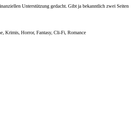
nanziellen Unterstützung gedacht. Gibt ja bekanntlich zwei Seiten
ne, Krimis, Horror, Fantasy, Cli-Fi, Romance