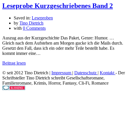
Leseprobe Kurzgeschriebenes Band 2
Saved in:
Leseproben
by
Tino Dietrich
with
0 Comments
Auszug aus der Kurzgeschichte Das Paket, Genre: Humor. …
Gleich nach dem Aufstehen am Morgen gucke ich die Mails durch.
Gesetzt den Fall, dass ich ein oder mehr Teile bestellt habe. Es
kommt immer eine…
Beitrag lesen
© seit 2012 Tino Dietrich |
Impressum
|
Datenschutz
|
Kontakt
- Der
Schriftsteller Tino Dietrich schreibt Gesellschaftsromane,
Familienromane, Krimis, Horror, Fantasy, Cli-Fi, Romance