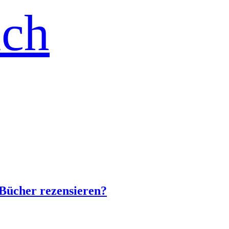
ich
Bücher rezensieren?