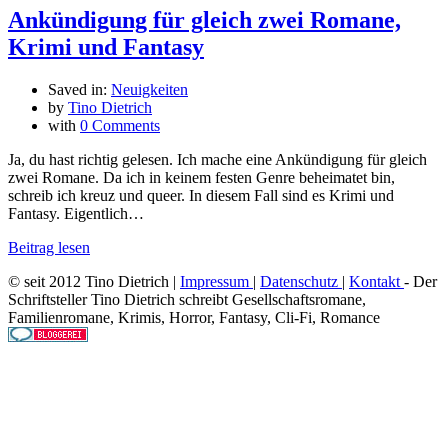
Ankündigung für gleich zwei Romane,
Krimi und Fantasy
Saved in:
Neuigkeiten
by
Tino Dietrich
with
0 Comments
Ja, du hast richtig gelesen. Ich mache eine Ankündigung für gleich
zwei Romane. Da ich in keinem festen Genre beheimatet bin,
schreib ich kreuz und queer. In diesem Fall sind es Krimi und
Fantasy. Eigentlich…
Beitrag lesen
© seit 2012 Tino Dietrich |
Impressum
|
Datenschutz
|
Kontakt
- Der
Schriftsteller Tino Dietrich schreibt Gesellschaftsromane,
Familienromane, Krimis, Horror, Fantasy, Cli-Fi, Romance