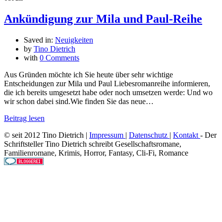
Ankündigung zur Mila und Paul-Reihe
Saved in:
Neuigkeiten
by
Tino Dietrich
with
0 Comments
Aus Gründen möchte ich Sie heute über sehr wichtige
Entscheidungen zur Mila und Paul Liebesromanreihe informieren,
die ich bereits umgesetzt habe oder noch umsetzen werde: Und wo
wir schon dabei sind.Wie finden Sie das neue…
Beitrag lesen
© seit 2012 Tino Dietrich |
Impressum
|
Datenschutz
|
Kontakt
- Der
Schriftsteller Tino Dietrich schreibt Gesellschaftsromane,
Familienromane, Krimis, Horror, Fantasy, Cli-Fi, Romance