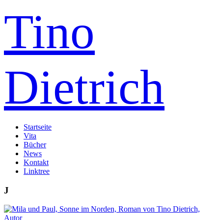
Tino
Dietrich
Startseite
Vita
Bücher
News
Kontakt
Linktree
J