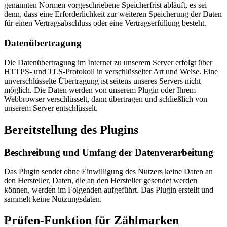
genannten Normen vorgeschriebene Speicherfrist abläuft, es sei
denn, dass eine Erforderlichkeit zur weiteren Speicherung der Daten
für einen Vertragsabschluss oder eine Vertragserfüllung besteht.
Datenübertragung
Die Datenübertragung im Internet zu unserem Server erfolgt über
HTTPS- und TLS-Protokoll in verschlüsselter Art und Weise. Eine
unverschlüsselte Übertragung ist seitens unseres Servers nicht
möglich. Die Daten werden von unserem Plugin oder Ihrem
Webbrowser verschlüsselt, dann übertragen und schließlich von
unserem Server entschlüsselt.
Bereitstellung des Plugins
Beschreibung und Umfang der Datenverarbeitung
Das Plugin sendet ohne Einwilligung des Nutzers keine Daten an
den Hersteller. Daten, die an den Hersteller gesendet werden
können, werden im Folgenden aufgeführt. Das Plugin erstellt und
sammelt keine Nutzungsdaten.
Prüfen-Funktion für Zählmarken