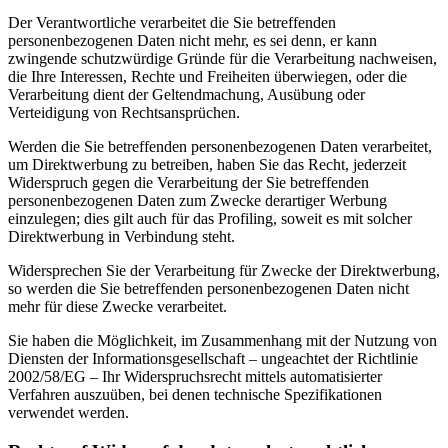
Der Verantwortliche verarbeitet die Sie betreffenden
personenbezogenen Daten nicht mehr, es sei denn, er kann
zwingende schutzwürdige Gründe für die Verarbeitung nachweisen,
die Ihre Interessen, Rechte und Freiheiten überwiegen, oder die
Verarbeitung dient der Geltendmachung, Ausübung oder
Verteidigung von Rechtsansprüchen.
Werden die Sie betreffenden personenbezogenen Daten verarbeitet,
um Direktwerbung zu betreiben, haben Sie das Recht, jederzeit
Widerspruch gegen die Verarbeitung der Sie betreffenden
personenbezogenen Daten zum Zwecke derartiger Werbung
einzulegen; dies gilt auch für das Profiling, soweit es mit solcher
Direktwerbung in Verbindung steht.
Widersprechen Sie der Verarbeitung für Zwecke der Direktwerbung,
so werden die Sie betreffenden personenbezogenen Daten nicht
mehr für diese Zwecke verarbeitet.
Sie haben die Möglichkeit, im Zusammenhang mit der Nutzung von
Diensten der Informationsgesellschaft – ungeachtet der Richtlinie
2002/58/EG – Ihr Widerspruchsrecht mittels automatisierter
Verfahren auszuüben, bei denen technische Spezifikationen
verwendet werden.