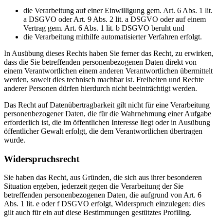
die Verarbeitung auf einer Einwilligung gem. Art. 6 Abs. 1 lit.
a DSGVO oder Art. 9 Abs. 2 lit. a DSGVO oder auf einem
Vertrag gem. Art. 6 Abs. 1 lit. b DSGVO beruht und
die Verarbeitung mithilfe automatisierter Verfahren erfolgt.
In Ausübung dieses Rechts haben Sie ferner das Recht, zu erwirken,
dass die Sie betreffenden personenbezogenen Daten direkt von
einem Verantwortlichen einem anderen Verantwortlichen übermittelt
werden, soweit dies technisch machbar ist. Freiheiten und Rechte
anderer Personen dürfen hierdurch nicht beeinträchtigt werden.
Das Recht auf Datenübertragbarkeit gilt nicht für eine Verarbeitung
personenbezogener Daten, die für die Wahrnehmung einer Aufgabe
erforderlich ist, die im öffentlichen Interesse liegt oder in Ausübung
öffentlicher Gewalt erfolgt, die dem Verantwortlichen übertragen
wurde.
Widerspruchsrecht
Sie haben das Recht, aus Gründen, die sich aus ihrer besonderen
Situation ergeben, jederzeit gegen die Verarbeitung der Sie
betreffenden personenbezogenen Daten, die aufgrund von Art. 6
Abs. 1 lit. e oder f DSGVO erfolgt, Widerspruch einzulegen; dies
gilt auch für ein auf diese Bestimmungen gestütztes Profiling.