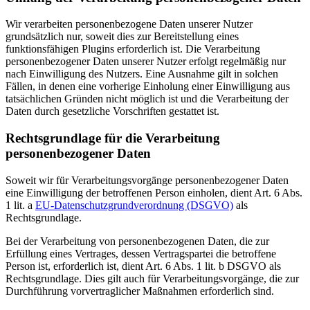
Wir verarbeiten personenbezogene Daten unserer Nutzer
grundsätzlich nur, soweit dies zur Bereitstellung eines
funktionsfähigen Plugins erforderlich ist. Die Verarbeitung
personenbezogener Daten unserer Nutzer erfolgt regelmäßig nur
nach Einwilligung des Nutzers. Eine Ausnahme gilt in solchen
Fällen, in denen eine vorherige Einholung einer Einwilligung aus
tatsächlichen Gründen nicht möglich ist und die Verarbeitung der
Daten durch gesetzliche Vorschriften gestattet ist.
Rechtsgrundlage für die Verarbeitung
personenbezogener Daten
Soweit wir für Verarbeitungsvorgänge personenbezogener Daten
eine Einwilligung der betroffenen Person einholen, dient Art. 6 Abs.
1 lit. a
EU-Datenschutzgrundverordnung (DSGVO)
als
Rechtsgrundlage.
Bei der Verarbeitung von personenbezogenen Daten, die zur
Erfüllung eines Vertrages, dessen Vertragspartei die betroffene
Person ist, erforderlich ist, dient Art. 6 Abs. 1 lit. b DSGVO als
Rechtsgrundlage. Dies gilt auch für Verarbeitungsvorgänge, die zur
Durchführung vorvertraglicher Maßnahmen erforderlich sind.