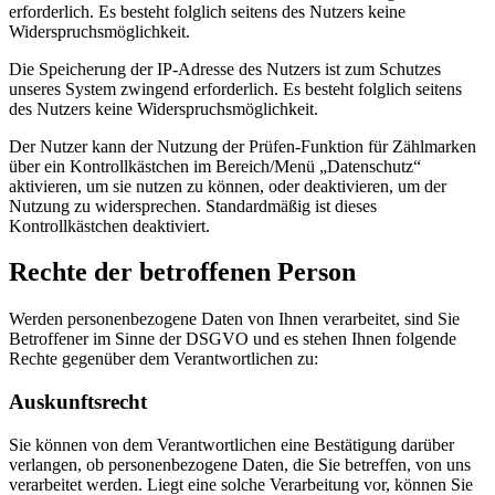
erforderlich. Es besteht folglich seitens des Nutzers keine
Widerspruchsmöglichkeit.
Die Speicherung der IP-Adresse des Nutzers ist zum Schutzes
unseres System zwingend erforderlich. Es besteht folglich seitens
des Nutzers keine Widerspruchsmöglichkeit.
Der Nutzer kann der Nutzung der Prüfen-Funktion für Zählmarken
über ein Kontrollkästchen im Bereich/Menü „Datenschutz“
aktivieren, um sie nutzen zu können, oder deaktivieren, um der
Nutzung zu widersprechen. Standardmäßig ist dieses
Kontrollkästchen deaktiviert.
Rechte der betroffenen Person
Werden personenbezogene Daten von Ihnen verarbeitet, sind Sie
Betroffener im Sinne der DSGVO und es stehen Ihnen folgende
Rechte gegenüber dem Verantwortlichen zu:
Auskunftsrecht
Sie können von dem Verantwortlichen eine Bestätigung darüber
verlangen, ob personenbezogene Daten, die Sie betreffen, von uns
verarbeitet werden. Liegt eine solche Verarbeitung vor, können Sie