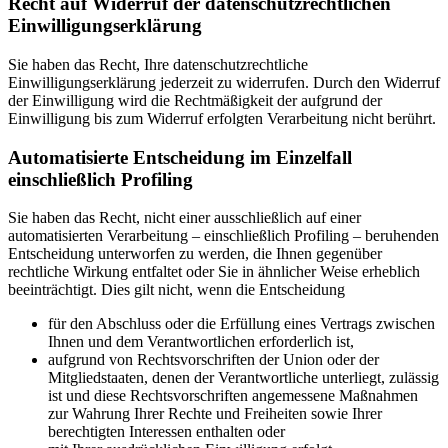
Recht auf Widerruf der datenschutzrechtlichen
Einwilligungserklärung
Sie haben das Recht, Ihre datenschutzrechtliche
Einwilligungserklärung jederzeit zu widerrufen. Durch den Widerruf
der Einwilligung wird die Rechtmäßigkeit der aufgrund der
Einwilligung bis zum Widerruf erfolgten Verarbeitung nicht berührt.
Automatisierte Entscheidung im Einzelfall
einschließlich Profiling
Sie haben das Recht, nicht einer ausschließlich auf einer
automatisierten Verarbeitung – einschließlich Profiling – beruhenden
Entscheidung unterworfen zu werden, die Ihnen gegenüber
rechtliche Wirkung entfaltet oder Sie in ähnlicher Weise erheblich
beeinträchtigt. Dies gilt nicht, wenn die Entscheidung
für den Abschluss oder die Erfüllung eines Vertrags zwischen
Ihnen und dem Verantwortlichen erforderlich ist,
aufgrund von Rechtsvorschriften der Union oder der
Mitgliedstaaten, denen der Verantwortliche unterliegt, zulässig
ist und diese Rechtsvorschriften angemessene Maßnahmen
zur Wahrung Ihrer Rechte und Freiheiten sowie Ihrer
berechtigten Interessen enthalten oder