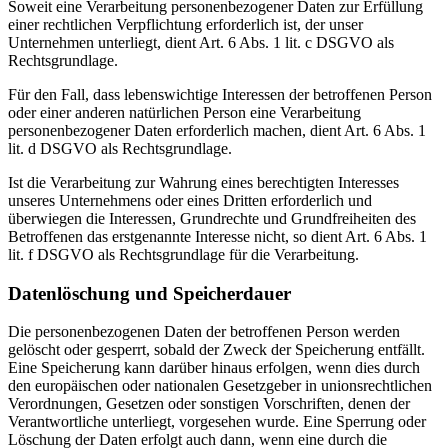
Soweit eine Verarbeitung personenbezogener Daten zur Erfüllung
einer rechtlichen Verpflichtung erforderlich ist, der unser
Unternehmen unterliegt, dient Art. 6 Abs. 1 lit. c DSGVO als
Rechtsgrundlage.
Für den Fall, dass lebenswichtige Interessen der betroffenen Person
oder einer anderen natürlichen Person eine Verarbeitung
personenbezogener Daten erforderlich machen, dient Art. 6 Abs. 1
lit. d DSGVO als Rechtsgrundlage.
Ist die Verarbeitung zur Wahrung eines berechtigten Interesses
unseres Unternehmens oder eines Dritten erforderlich und
überwiegen die Interessen, Grundrechte und Grundfreiheiten des
Betroffenen das erstgenannte Interesse nicht, so dient Art. 6 Abs. 1
lit. f DSGVO als Rechtsgrundlage für die Verarbeitung.
Datenlöschung und Speicherdauer
Die personenbezogenen Daten der betroffenen Person werden
gelöscht oder gesperrt, sobald der Zweck der Speicherung entfällt.
Eine Speicherung kann darüber hinaus erfolgen, wenn dies durch
den europäischen oder nationalen Gesetzgeber in unionsrechtlichen
Verordnungen, Gesetzen oder sonstigen Vorschriften, denen der
Verantwortliche unterliegt, vorgesehen wurde. Eine Sperrung oder
Löschung der Daten erfolgt auch dann, wenn eine durch die