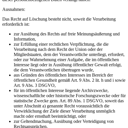
Ausnahmen:
Das Recht auf Löschung besteht nicht, soweit die Verarbeitung
erforderlich ist:
zur Ausübung des Rechts auf freie Meinungsäußerung und
Information,
zur Erfüllung einer rechtlichen Verpflichtung, die die
Verarbeitung nach dem Recht der Union oder der
Mitgliedstaaten, dem der Verantwortliche unterliegt, erfordert,
oder zur Wahrnehmung einer Aufgabe, die im öffentlichen
Interesse liegt oder in Ausübung öffentlicher Gewalt erfolgt,
die dem Verantwortlichen übertragen wurde,
aus Gründen des öffentlichen Interesses im Bereich der
öffentlichen Gesundheit gemäß Art. 9 Abs. 2 lit. h und i sowie
Art. 9 Abs. 3 DSGVO,
für im öffentlichen Interesse liegende Archivzwecke,
wissenschaftliche oder historische Forschungszwecke oder für
statistische Zwecke gem. Art. 89 Abs. 1 DSGVO, soweit das
unter Abschnitt a) genannte Recht voraussichtlich die
Verwirklichung der Ziele dieser Verarbeitung unmöglich
macht oder ernsthaft beeinträchtigt, oder
zur Geltendmachung, Ausübung oder Verteidigung von
Rechtsansprüchen.