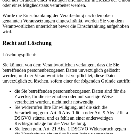
oder eines Mitgliedstaats verarbeitet werden.
Wurde die Einschränkung der Verarbeitung nach den oben
genannten Voraussetzungen eingeschränkt, werden Sie von dem
Verantwortlichen unterrichtet bevor die Einschränkung aufgehoben
wird.
Recht auf Löschung
Löschungspflicht:
Sie können von dem Verantwortlichen verlangen, dass die Sie
betreffenden personenbezogenen Daten unverzüglich gelöscht
werden, und der Verantwortliche ist verpflichtet, diese Daten
unverzüglich zu löschen, sofern einer der folgenden Gründe zutrifft:
die Sie betreffenden personenbezogenen Daten sind für die
Zwecke, für die sie erhoben oder auf sonstige Weise
verarbeitet wurden, nicht mehr notwendig,
Sie widerrufen Ihre Einwilligung, auf die sich die
Verarbeitung gem. Art. 6 Abs. 1 lit. a oder Art. 9 Abs. 2 lit. a
DSGVO stützte, und es fehlt an einer anderweitigen
Rechtsgrundlage für die Verarbeitung,
Sie legen gem. Art. 21 Abs. 1 DSGVO Widerspruch gegen