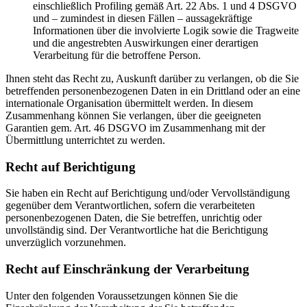
einschließlich Profiling gemäß Art. 22 Abs. 1 und 4 DSGVO
und – zumindest in diesen Fällen – aussagekräftige
Informationen über die involvierte Logik sowie die Tragweite
und die angestrebten Auswirkungen einer derartigen
Verarbeitung für die betroffene Person.
Ihnen steht das Recht zu, Auskunft darüber zu verlangen, ob die Sie
betreffenden personenbezogenen Daten in ein Drittland oder an eine
internationale Organisation übermittelt werden. In diesem
Zusammenhang können Sie verlangen, über die geeigneten
Garantien gem. Art. 46 DSGVO im Zusammenhang mit der
Übermittlung unterrichtet zu werden.
Recht auf Berichtigung
Sie haben ein Recht auf Berichtigung und/oder Vervollständigung
gegenüber dem Verantwortlichen, sofern die verarbeiteten
personenbezogenen Daten, die Sie betreffen, unrichtig oder
unvollständig sind. Der Verantwortliche hat die Berichtigung
unverzüglich vorzunehmen.
Recht auf Einschränkung der Verarbeitung
Unter den folgenden Voraussetzungen können Sie die