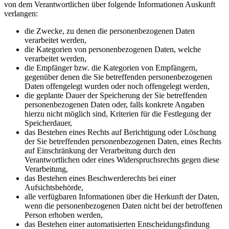
von dem Verantwortlichen über folgende Informationen Auskunft
verlangen:
die Zwecke, zu denen die personenbezogenen Daten
verarbeitet werden,
die Kategorien von personenbezogenen Daten, welche
verarbeitet werden,
die Empfänger bzw. die Kategorien von Empfängern,
gegenüber denen die Sie betreffenden personenbezogenen
Daten offengelegt wurden oder noch offengelegt werden,
die geplante Dauer der Speicherung der Sie betreffenden
personenbezogenen Daten oder, falls konkrete Angaben
hierzu nicht möglich sind, Kriterien für die Festlegung der
Speicherdauer,
das Bestehen eines Rechts auf Berichtigung oder Löschung
der Sie betreffenden personenbezogenen Daten, eines Rechts
auf Einschränkung der Verarbeitung durch den
Verantwortlichen oder eines Widerspruchsrechts gegen diese
Verarbeitung,
das Bestehen eines Beschwerderechts bei einer
Aufsichtsbehörde,
alle verfügbaren Informationen über die Herkunft der Daten,
wenn die personenbezogenen Daten nicht bei der betroffenen
Person erhoben werden,
das Bestehen einer automatisierten Entscheidungsfindung