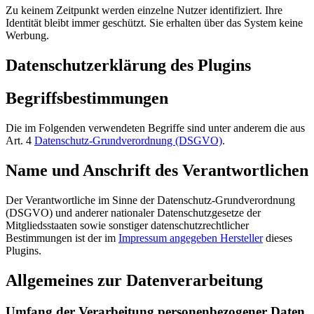
Zu keinem Zeitpunkt werden einzelne Nutzer identifiziert. Ihre
Identität bleibt immer geschützt. Sie erhalten über das System keine
Werbung.
Datenschutzerklärung des Plugins
Begriffsbestimmungen
Die im Folgenden verwendeten Begriffe sind unter anderem die aus
Art. 4
Datenschutz-Grundverordnung (DSGVO)
.
Name und Anschrift des Verantwortlichen
Der Verantwortliche im Sinne der Datenschutz-Grundverordnung
(DSGVO) und anderer nationaler Datenschutzgesetze der
Mitgliedsstaaten sowie sonstiger datenschutzrechtlicher
Bestimmungen ist der im
Impressum angegeben Hersteller
dieses
Plugins.
Allgemeines zur Datenverarbeitung
Umfang der Verarbeitung personenbezogener Daten