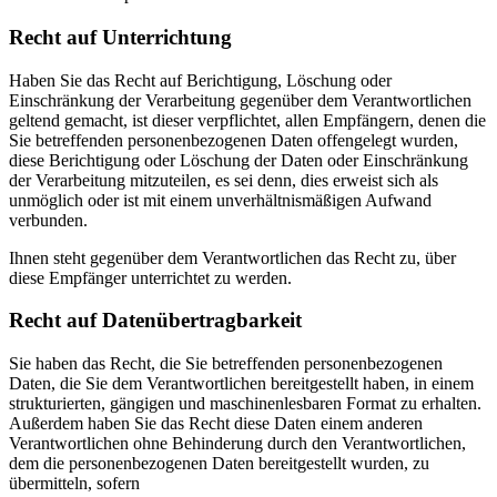
Recht auf Unterrichtung
Haben Sie das Recht auf Berichtigung, Löschung oder
Einschränkung der Verarbeitung gegenüber dem Verantwortlichen
geltend gemacht, ist dieser verpflichtet, allen Empfängern, denen die
Sie betreffenden personenbezogenen Daten offengelegt wurden,
diese Berichtigung oder Löschung der Daten oder Einschränkung
der Verarbeitung mitzuteilen, es sei denn, dies erweist sich als
unmöglich oder ist mit einem unverhältnismäßigen Aufwand
verbunden.
Ihnen steht gegenüber dem Verantwortlichen das Recht zu, über
diese Empfänger unterrichtet zu werden.
Recht auf Datenübertragbarkeit
Sie haben das Recht, die Sie betreffenden personenbezogenen
Daten, die Sie dem Verantwortlichen bereitgestellt haben, in einem
strukturierten, gängigen und maschinenlesbaren Format zu erhalten.
Außerdem haben Sie das Recht diese Daten einem anderen
Verantwortlichen ohne Behinderung durch den Verantwortlichen,
dem die personenbezogenen Daten bereitgestellt wurden, zu
übermitteln, sofern