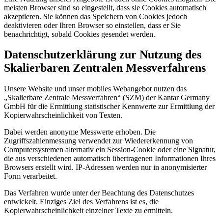
meisten Browser sind so eingestellt, dass sie Cookies automatisch
akzeptieren. Sie können das Speichern von Cookies jedoch
deaktivieren oder Ihren Browser so einstellen, dass er Sie
benachrichtigt, sobald Cookies gesendet werden.
Datenschutzerklärung zur Nutzung des
Skalierbaren Zentralen Messverfahrens
Unsere Website und unser mobiles Webangebot nutzen das
„Skalierbare Zentrale Messverfahren“ (SZM) der Kantar Germany
GmbH für die Ermittlung statistischer Kennwerte zur Ermittlung der
Kopierwahrscheinlichkeit von Texten.
Dabei werden anonyme Messwerte erhoben. Die
Zugriffszahlenmessung verwendet zur Wiedererkennung von
Computersystemen alternativ ein Session-Cookie oder eine Signatur,
die aus verschiedenen automatisch übertragenen Informationen Ihres
Browsers erstellt wird. IP-Adressen werden nur in anonymisierter
Form verarbeitet.
Das Verfahren wurde unter der Beachtung des Datenschutzes
entwickelt. Einziges Ziel des Verfahrens ist es, die
Kopierwahrscheinlichkeit einzelner Texte zu ermitteln.