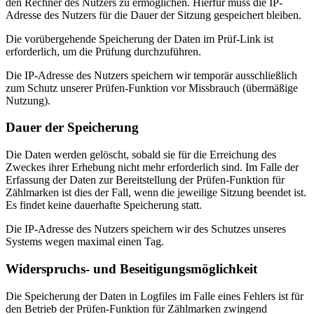
den Rechner des Nutzers zu ermöglichen. Hierfür muss die IP-
Adresse des Nutzers für die Dauer der Sitzung gespeichert bleiben.
Die vorübergehende Speicherung der Daten im Prüf-Link ist
erforderlich, um die Prüfung durchzuführen.
Die IP-Adresse des Nutzers speichern wir temporär ausschließlich
zum Schutz unserer Prüfen-Funktion vor Missbrauch (übermäßige
Nutzung).
Dauer der Speicherung
Die Daten werden gelöscht, sobald sie für die Erreichung des
Zweckes ihrer Erhebung nicht mehr erforderlich sind. Im Falle der
Erfassung der Daten zur Bereitstellung der Prüfen-Funktion für
Zählmarken ist dies der Fall, wenn die jeweilige Sitzung beendet ist.
Es findet keine dauerhafte Speicherung statt.
Die IP-Adresse des Nutzers speichern wir des Schutzes unseres
Systems wegen maximal einen Tag.
Widerspruchs- und Beseitigungsmöglichkeit
Die Speicherung der Daten in Logfiles im Falle eines Fehlers ist für
den Betrieb der Prüfen-Funktion für Zählmarken zwingend