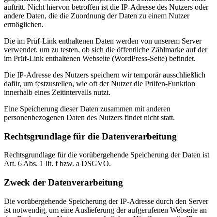
auftritt. Nicht hiervon betroffen ist die IP-Adresse des Nutzers oder
andere Daten, die die Zuordnung der Daten zu einem Nutzer
ermöglichen.
Die im Prüf-Link enthaltenen Daten werden von unserem Server
verwendet, um zu testen, ob sich die öffentliche Zählmarke auf der
im Prüf-Link enthaltenen Webseite (WordPress-Seite) befindet.
Die IP-Adresse des Nutzers speichern wir temporär ausschließlich
dafür, um festzustellen, wie oft der Nutzer die Prüfen-Funktion
innerhalb eines Zeitintervalls nutzt.
Eine Speicherung dieser Daten zusammen mit anderen
personenbezogenen Daten des Nutzers findet nicht statt.
Rechtsgrundlage für die Datenverarbeitung
Rechtsgrundlage für die vorübergehende Speicherung der Daten ist
Art. 6 Abs. 1 lit. f bzw. a DSGVO.
Zweck der Datenverarbeitung
Die vorübergehende Speicherung der IP-Adresse durch den Server
ist notwendig, um eine Auslieferung der aufgerufenen Webseite an