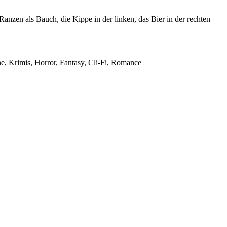
anzen als Bauch, die Kippe in der linken, das Bier in der rechten
ne, Krimis, Horror, Fantasy, Cli-Fi, Romance