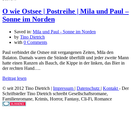
O wie Ostsee | Postreihe | Mila und Paul –
Sonne im Norden
Saved in:
Mila und Paul - Sonne im Norden
by
Tino Dietrich
with
0 Comments
Paul verbindet die Ostsee mit vergangenen Zeiten, Mila den
Balaton. Damals waren die Strände überfüllt und jeder zweite Mann
hatte einen Ranzen als Bauch, die Kippe in der linken, das Bier in
der rechten Hand….
Beitrag lesen
© seit 2012 Tino Dietrich |
Impressum
|
Datenschutz
|
Kontakt
- Der
Schriftsteller Tino Dietrich schreibt Gesellschaftsromane,
Familienromane, Krimis, Horror, Fantasy, Cli-Fi, Romance