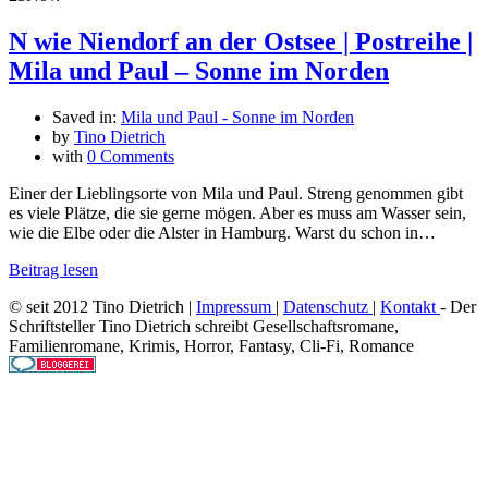
N wie Niendorf an der Ostsee | Postreihe |
Mila und Paul – Sonne im Norden
Saved in:
Mila und Paul - Sonne im Norden
by
Tino Dietrich
with
0 Comments
Einer der Lieblingsorte von Mila und Paul. Streng genommen gibt
es viele Plätze, die sie gerne mögen. Aber es muss am Wasser sein,
wie die Elbe oder die Alster in Hamburg. Warst du schon in…
Beitrag lesen
© seit 2012 Tino Dietrich |
Impressum
|
Datenschutz
|
Kontakt
- Der
Schriftsteller Tino Dietrich schreibt Gesellschaftsromane,
Familienromane, Krimis, Horror, Fantasy, Cli-Fi, Romance