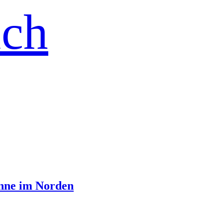
ich
Sonne im Norden