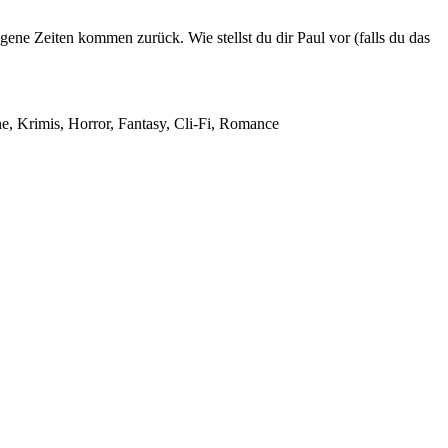
ene Zeiten kommen zurück. Wie stellst du dir Paul vor (falls du das
ne, Krimis, Horror, Fantasy, Cli-Fi, Romance