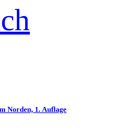
ich
m Norden, 1. Auflage