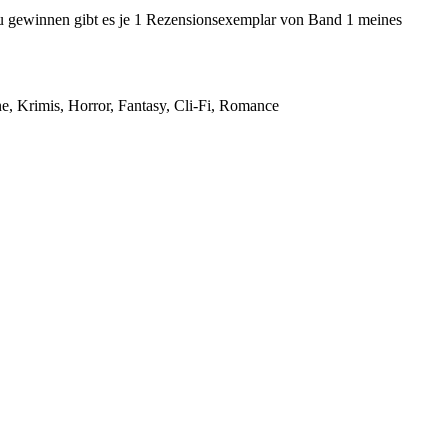
u gewinnen gibt es je 1 Rezensionsexemplar von Band 1 meines
ne, Krimis, Horror, Fantasy, Cli-Fi, Romance