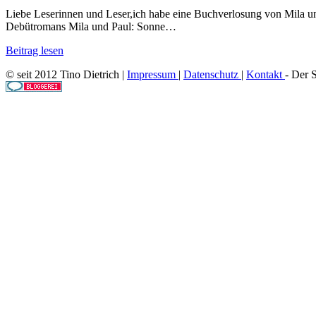
Liebe Leserinnen und Leser,ich habe eine Buchverlosung von Mila u
Debütromans Mila und Paul: Sonne…
Beitrag lesen
© seit 2012 Tino Dietrich |
Impressum
|
Datenschutz
|
Kontakt
- Der 