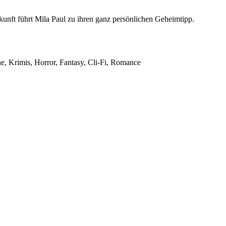
nkunft führt Mila Paul zu ihren ganz persönlichen Geheimtipp.
ne, Krimis, Horror, Fantasy, Cli-Fi, Romance