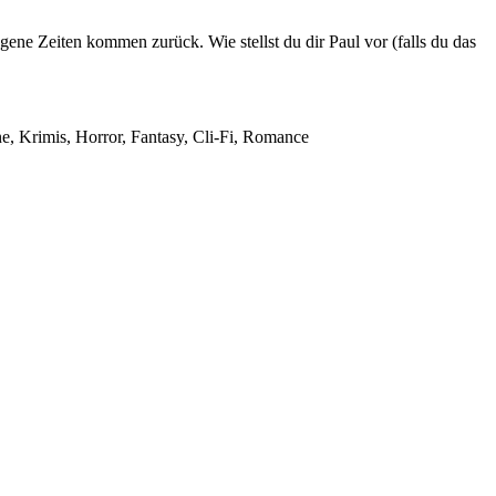
ene Zeiten kommen zurück. Wie stellst du dir Paul vor (falls du das
ne, Krimis, Horror, Fantasy, Cli-Fi, Romance