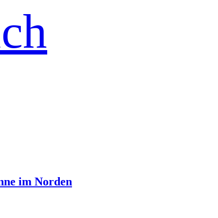
ich
Sonne im Norden