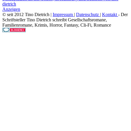
Anzeigen
© seit 2012 Tino Dietrich |
Impressum
|
Datenschutz
|
Kontakt
- Der
Schriftsteller Tino Dietrich schreibt Gesellschaftsromane,
Familienromane, Krimis, Horror, Fantasy, Cli-Fi, Romance