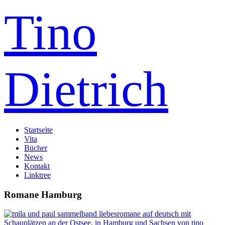
Tino
Dietrich
Startseite
Vita
Bücher
News
Kontakt
Linktree
Romane Hamburg