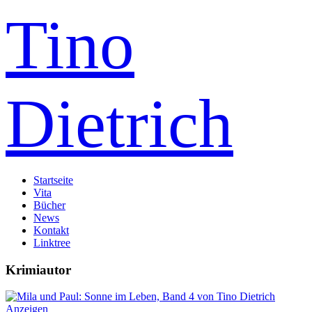
Tino
Dietrich
Startseite
Vita
Bücher
News
Kontakt
Linktree
Krimiautor
Anzeigen