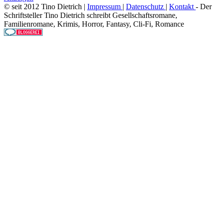
© seit 2012 Tino Dietrich |
Impressum
|
Datenschutz
|
Kontakt
- Der
Schriftsteller Tino Dietrich schreibt Gesellschaftsromane,
Familienromane, Krimis, Horror, Fantasy, Cli-Fi, Romance