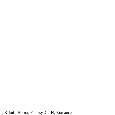
ne, Krimis, Horror, Fantasy, Cli-Fi, Romance