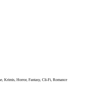
ne, Krimis, Horror, Fantasy, Cli-Fi, Romance