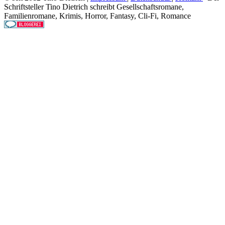
Schriftsteller Tino Dietrich schreibt Gesellschaftsromane,
Familienromane, Krimis, Horror, Fantasy, Cli-Fi, Romance